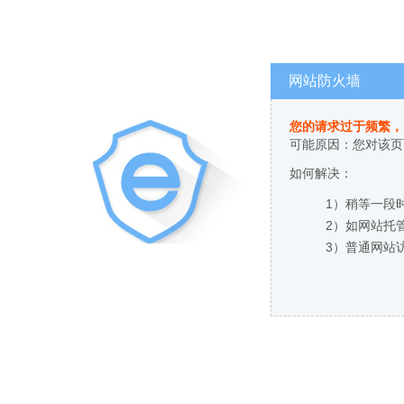
网站防火墙
您的请求过于频繁，
可能原因：您对该页
如何解决：
1）稍等一段
2）如网站托
3）普通网站