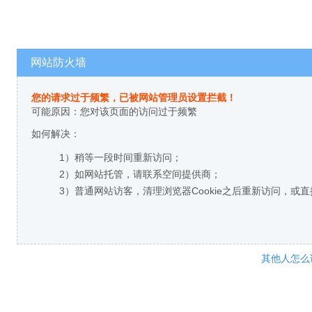
网站防火墙
您的请求过于频繁，已被网站管理员设置拦截！
可能原因：您对该页面的访问过于频繁
如何解决：
1）稍等一段时间重新访问；
2）如网站托管，请联系空间提供商；
3）普通网站访客，清理浏览器Cookie之后重新访问，或
其他人怎么