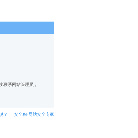
直接联系网站管理员；
说？
安全狗-网站安全专家