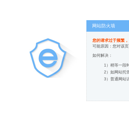
网站防火墙
您的请求过于频繁，
可能原因：您对该页
如何解决：
1）稍等一段
2）如网站托
3）普通网站