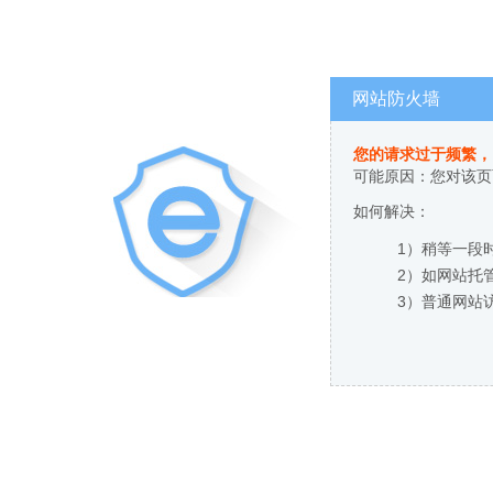
网站防火墙
您的请求过于频繁，
可能原因：您对该页
如何解决：
1）稍等一段
2）如网站托
3）普通网站