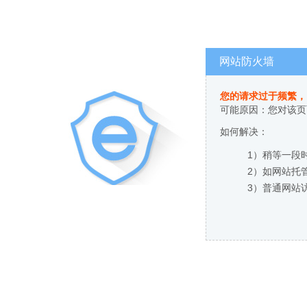
网站防火墙
您的请求过于频繁，
可能原因：您对该页
如何解决：
1）稍等一段
2）如网站托
3）普通网站